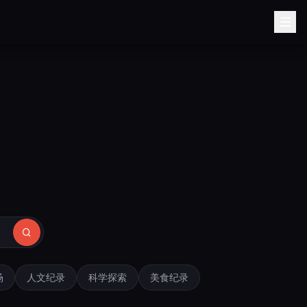
场
人文纪录
科学探索
美食纪录