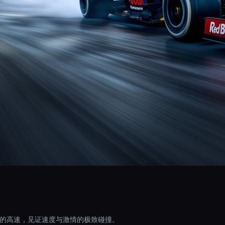
扎的高速，见证速度与激情的极致碰撞。