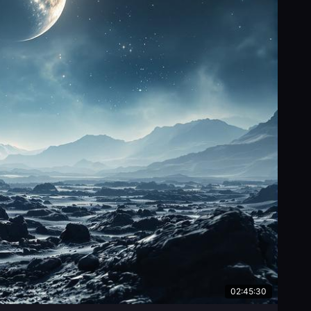
02:45:30