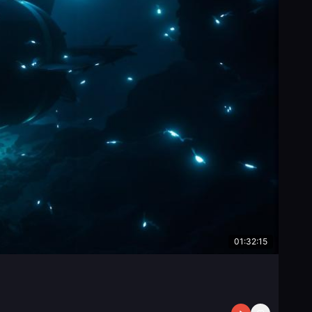
01:32:15