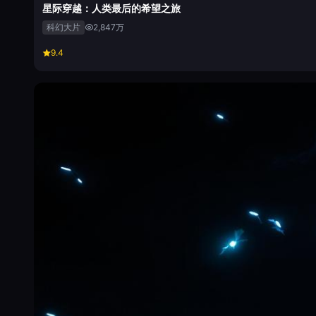
星际穿越：人类最后的希望之旅
科幻大片
2,847万
9.4