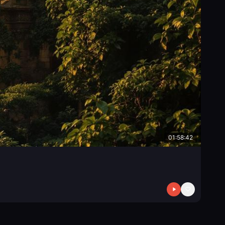
01:58:42