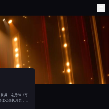
》获得，这是继《寄
最佳动画长片奖，日